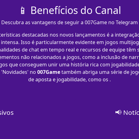
📱 Benefícios do Canal
Descubra as vantagens de seguir a 007Game no Telegram
cterísticas destacadas nos novos lançamentos é a integraçã
 intensa. Isso é particularmente evidente em jogos multijo
alidades de chat em tempo real e recursos de equipe têm 
ementos não relacionados a jogos, como a inclusão de nar
jogos que conseguem unir uma história rica com jogabilida
a 'Novidades' no
007Game
também abriga uma série de jo
de aposta e jogabilidade, como os .
sivos
📢 Notí