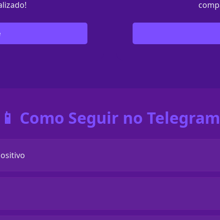
lizado!
compa
e
📱 Como Seguir no Telegram
ositivo