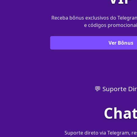
Receba bônus exclusivos do Telegra
e códigos promocionai
Ver Bônus
💬 Suporte Di
Cha
Suporte direto via Telegram, r