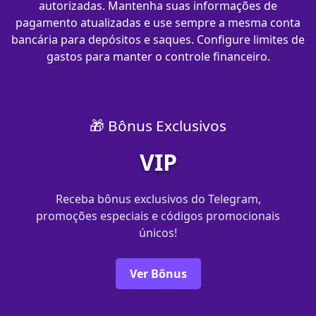
autorizadas. Mantenha suas informações de
pagamento atualizadas e use sempre a mesma conta
bancária para depósitos e saques. Configure limites de
gastos para manter o controle financeiro.
🎁 Bônus Exclusivos
VIP
Receba bônus exclusivos do Telegram,
promoções especiais e códigos promocionais
únicos!
Ver Bônus