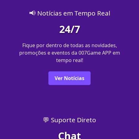
📢 Notícias em Tempo Real
24/7
Fique por dentro de todas as novidades,
promoções e eventos da 007Game APP em
tempo real!
Ver Notícias
💬 Suporte Direto
Chat