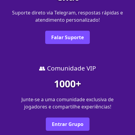
Suporte direto via Telegram, respostas rápidas e
atendimento personalizado!
Falar Suporte
👥 Comunidade VIP
1000+
Junte-se a uma comunidade exclusiva de
jogadores e compartilhe experiências!
Entrar Grupo