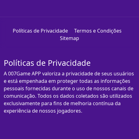
Políticas de Privacidade
Termos e Condições
Sitemap
Políticas de Privacidade
A 007Game APP valoriza a privacidade de seus usuários
e está empenhada em proteger todas as informações
pessoais fornecidas durante o uso de nossos canais de
comunicação. Todos os dados coletados são utilizados
exclusivamente para fins de melhoria contínua da
experiência de nossos jogadores.