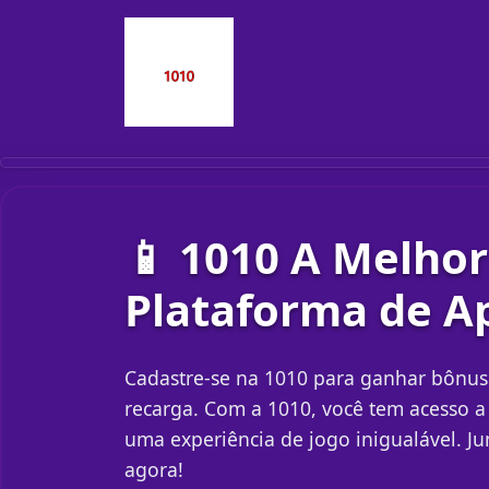
📱 1010 A Melhor
Plataforma de A
Cadastre-se na 1010 para ganhar bônus
recarga. Com a 1010, você tem acesso a
uma experiência de jogo inigualável. J
agora!