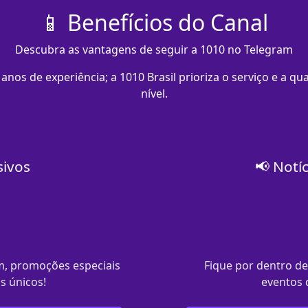
📱 Benefícios do Canal
Descubra as vantagens de seguir a 1010 no Telegram
nos de experiência; a 1010 Brasil prioriza o serviço e a q
nível.
sivos
📢 Notí
m, promoções especiais
Fique por dentro d
s únicos!
eventos 