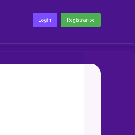
Login
Registrar-se