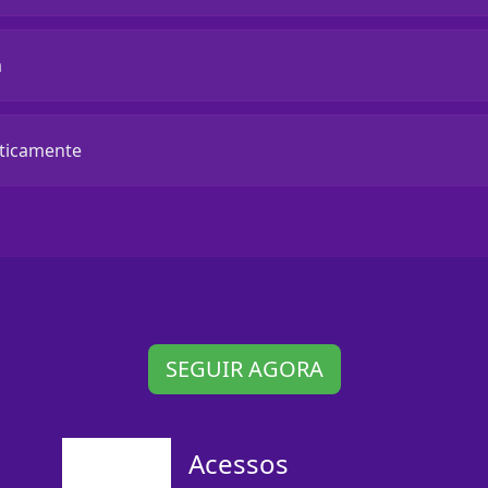
a
aticamente
SEGUIR AGORA
Acessos