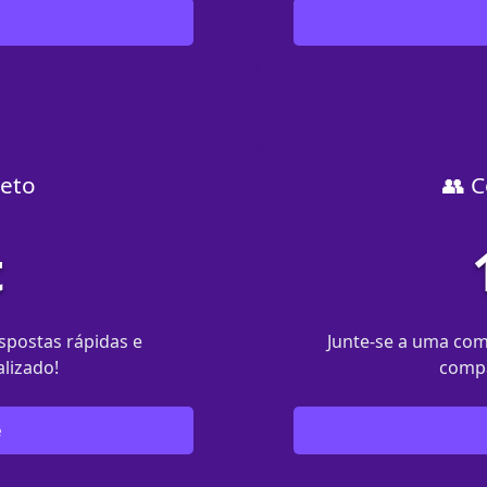
reto
👥 
t
espostas rápidas e
Junte-se a uma com
lizado!
compa
e