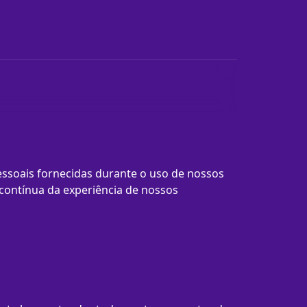
essoais fornecidas durante o uso de nossos
 contínua da experiência de nossos