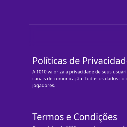
Políticas de Privacida
A 1010 valoriza a privacidade de seus usuá
canais de comunicação. Todos os dados cole
jogadores.
Termos e Condições