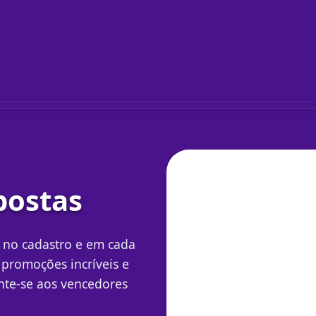
postas
 no cadastro e em cada
 promoções incríveis e
unte-se aos vencedores