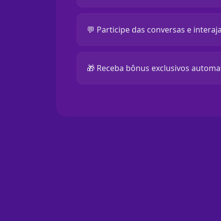
💬 Participe das conversas e interaj
🎁 Receba bônus exclusivos autom