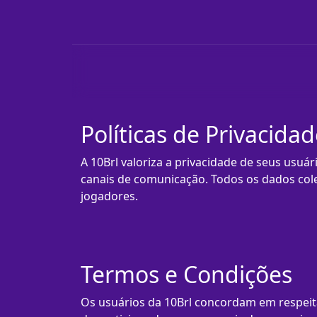
Políticas de Privacida
A 10Brl valoriza a privacidade de seus usu
canais de comunicação. Todos os dados cole
jogadores.
Termos e Condições
Os usuários da 10Brl concordam em respeita