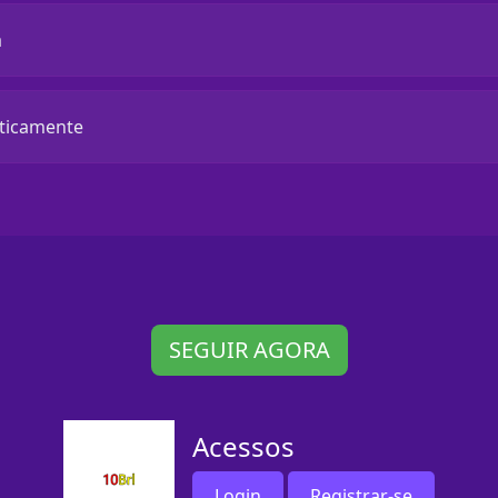
a
aticamente
SEGUIR AGORA
Acessos
Login
Registrar-se