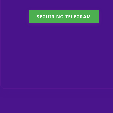
SEGUIR NO TELEGRAM