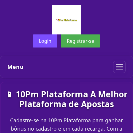
Login
Registrar-se
Menu
📱 10Pm Plataforma A Melhor
Plataforma de Apostas
Cadastre-se na 10Pm Plataforma para ganhar
bônus no cadastro e em cada recarga. Com a