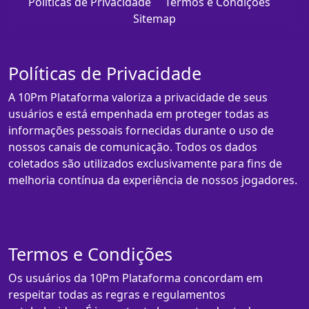
Políticas de Privacidade
Termos e Condições
Sitemap
Políticas de Privacidade
A 10Pm Plataforma valoriza a privacidade de seus
usuários e está empenhada em proteger todas as
informações pessoais fornecidas durante o uso de
nossos canais de comunicação. Todos os dados
coletados são utilizados exclusivamente para fins de
melhoria contínua da experiência de nossos jogadores.
Termos e Condições
Os usuários da 10Pm Plataforma concordam em
respeitar todas as regras e regulamentos