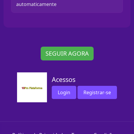
automaticamente
SEGUIR AGORA
Acessos
Login
Registrar-se