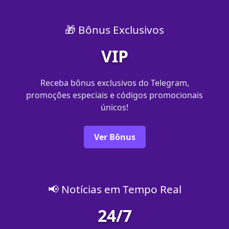
🎁 Bônus Exclusivos
VIP
Receba bônus exclusivos do Telegram,
promoções especiais e códigos promocionais
únicos!
Ver Bônus
📢 Notícias em Tempo Real
24/7