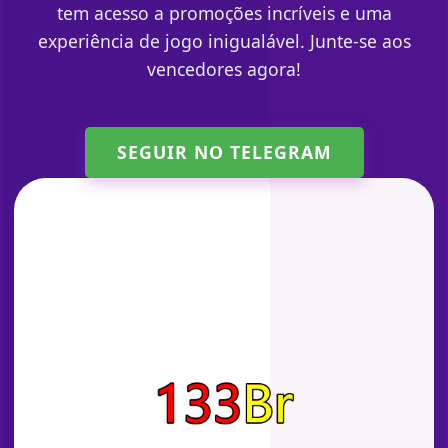
tem acesso a promoções incríveis e uma
experiência de jogo inigualável. Junte-se aos
vencedores agora!
SEGUIR NO TELEGRAM