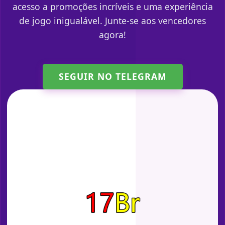
acesso a promoções incríveis e uma experiência
de jogo inigualável. Junte-se aos vencedores
agora!
SEGUIR NO TELEGRAM