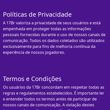
Políticas de Privacidade
A 17Br valoriza a privacidade de seus usuários e está
empenhada em proteger todas as informações
pessoais fornecidas durante o uso de nossos canais de
comunicação. Todos os dados coletados são utilizados
exclusivamente para fins de melhoria contínua da
experiência de nossos jogadores.
Termos e Condições
Os usuários da 17Br concordam em respeitar todas as
regras e regulamentos estabelecidos. É importante ler
e entender todos os termos antes de participar de
nossos canais de comunicação. A violação destes