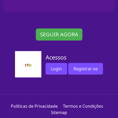
SEGUIR AGORA
Acessos
Login
Registrar-se
Políticas de Privacidade
Termos e Condições
Sitemap