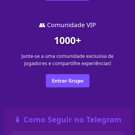
👥 Comunidade VIP
1000+
Junte-se a uma comunidade exclusiva de
jogadores e compartilhe experiências!
Entrar Grupo
📱 Como Seguir no Telegram