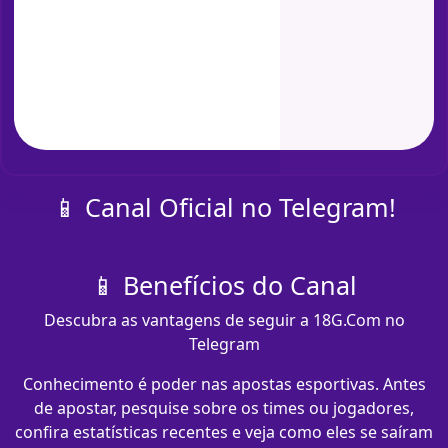
📱 Canal Oficial no Telegram!
📱 Benefícios do Canal
Descubra as vantagens de seguir a 18G.Com no
Telegram
Conhecimento é poder nas apostas esportivas. Antes
de apostar, pesquise sobre os times ou jogadores,
confira estatísticas recentes e veja como eles se saíram