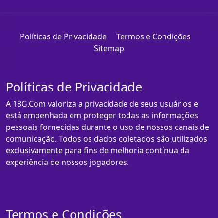
Políticas de Privacidade
Termos e Condições
Sitemap
Políticas de Privacidade
A 18G.Com valoriza a privacidade de seus usuários e
está empenhada em proteger todas as informações
pessoais fornecidas durante o uso de nossos canais de
comunicação. Todos os dados coletados são utilizados
exclusivamente para fins de melhoria contínua da
experiência de nossos jogadores.
Termos e Condições