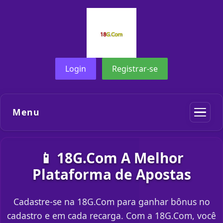
Login
Registrar-se
Menu
📱 18G.Com A Melhor
Plataforma de Apostas
Cadastre-se na 18G.Com para ganhar bônus no
cadastro e em cada recarga. Com a 18G.Com, você