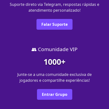
Suporte direto via Telegram, respostas rápidas e
atendimento personalizado!
Falar Suporte
👥 Comunidade VIP
1000+
Junte-se a uma comunidade exclusiva de
jogadores e compartilhe experiências!
Entrar Grupo