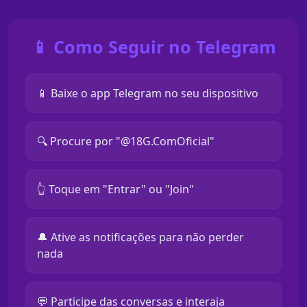
📱 Como Seguir no Telegram
📱 Baixe o app Telegram no seu dispositivo
🔍 Procure por "@18G.ComOficial"
👆 Toque em "Entrar" ou "Join"
🔔 Ative as notificações para não perder
nada
💬 Participe das conversas e interaja