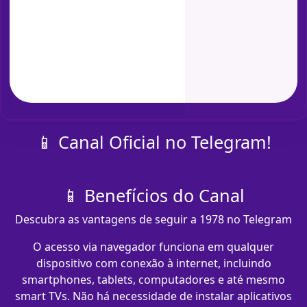
📱 Canal Oficial no Telegram!
📱 Benefícios do Canal
Descubra as vantagens de seguir a 1978 no Telegram
O acesso via navegador funciona em qualquer
dispositivo com conexão à internet, incluindo
smartphones, tablets, computadores e até mesmo
smart TVs. Não há necessidade de instalar aplicativos