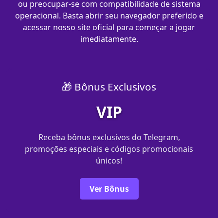
ou preocupar-se com compatibilidade de sistema
operacional. Basta abrir seu navegador preferido e
acessar nosso site oficial para começar a jogar
imediatamente.
🎁 Bônus Exclusivos
VIP
Receba bônus exclusivos do Telegram,
promoções especiais e códigos promocionais
únicos!
Ver Bônus