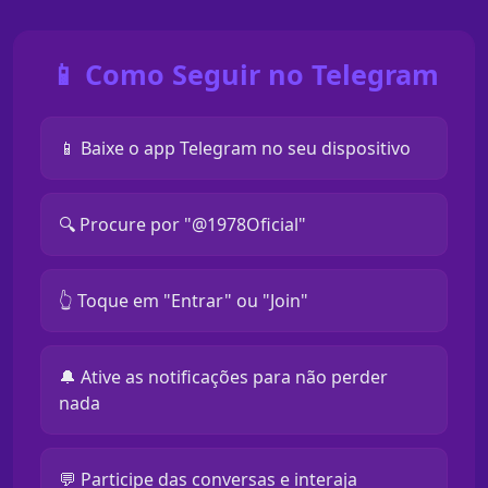
📱 Como Seguir no Telegram
📱 Baixe o app Telegram no seu dispositivo
🔍 Procure por "@1978Oficial"
👆 Toque em "Entrar" ou "Join"
🔔 Ative as notificações para não perder
nada
💬 Participe das conversas e interaja