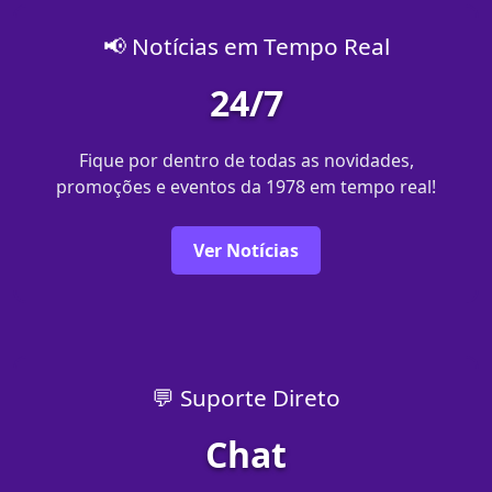
📢 Notícias em Tempo Real
24/7
Fique por dentro de todas as novidades,
promoções e eventos da 1978 em tempo real!
Ver Notícias
💬 Suporte Direto
Chat