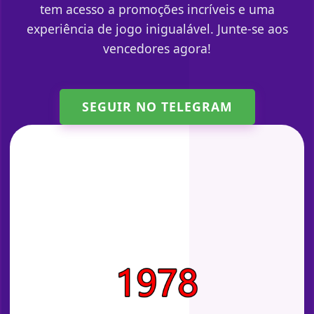
tem acesso a promoções incríveis e uma
experiência de jogo inigualável. Junte-se aos
vencedores agora!
SEGUIR NO TELEGRAM