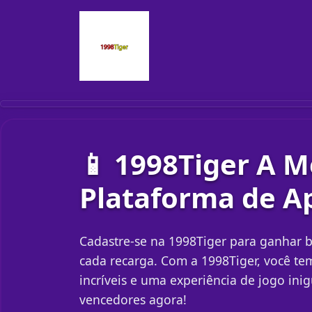
📱 1998Tiger A M
Plataforma de A
Cadastre-se na 1998Tiger para ganhar 
cada recarga. Com a 1998Tiger, você t
incríveis e uma experiência de jogo inig
vencedores agora!