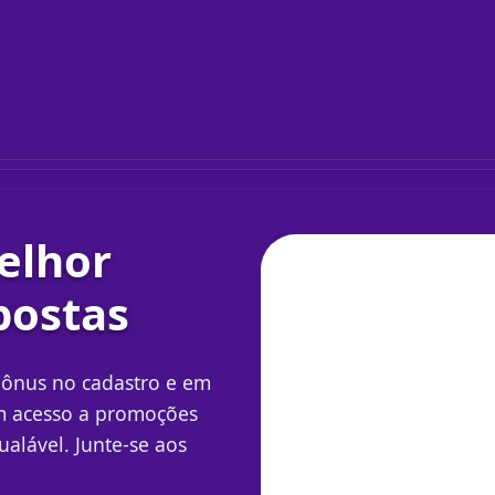
elhor
postas
bônus no cadastro e em
em acesso a promoções
ualável. Junte-se aos