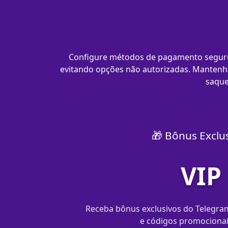
Configure métodos de pagamento seguros 
evitando opções não autorizadas. Mantenh
saque
🎁 Bônus Exclu
VIP
Receba bônus exclusivos do Telegra
e códigos promocionai