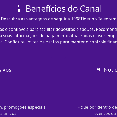
📱 Benefícios do Canal
Descubra as vantagens de seguir a 1998Tiger no Telegram
e confiáveis para facilitar depósitos e saques. Recomenda
a suas informações de pagamento atualizadas e use sempr
s. Configure limites de gastos para manter o controle finan
sivos
📢 Notí
m, promoções especiais
Fique por dentro d
s únicos!
eventos da