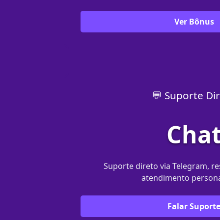
Ver Bônus
💬 Suporte Di
Cha
Suporte direto via Telegram, r
atendimento persona
Falar Suport