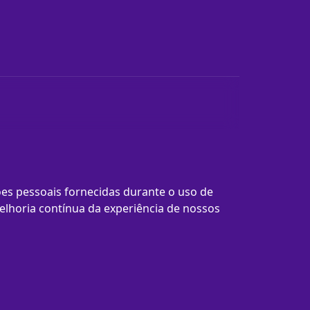
es pessoais fornecidas durante o uso de
elhoria contínua da experiência de nossos