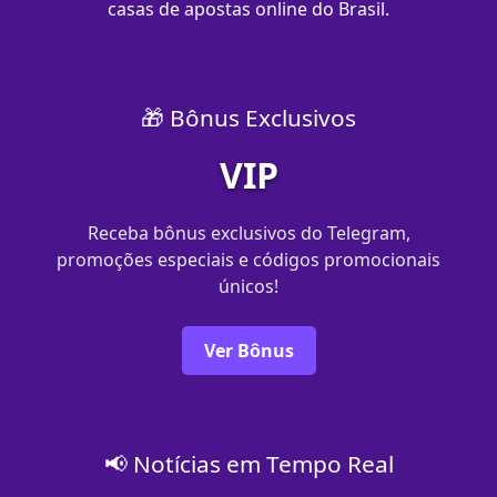
casas de apostas online do Brasil.
🎁 Bônus Exclusivos
VIP
Receba bônus exclusivos do Telegram,
promoções especiais e códigos promocionais
únicos!
Ver Bônus
📢 Notícias em Tempo Real