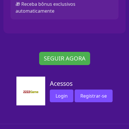
🎁 Receba bônus exclusivos
automaticamente
SEGUIR AGORA
Acessos
Login
Registrar-se