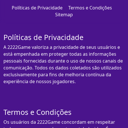
Políticas de Privacidade
Termos e Condições
Sitemap
Políticas de Privacidade
A 2222Game valoriza a privacidade de seus usuários e
está empenhada em proteger todas as informações
pessoais fornecidas durante o uso de nossos canais de
comunicação. Todos os dados coletados são utilizados
exclusivamente para fins de melhoria contínua da
experiência de nossos jogadores.
Termos e Condições
Os usuários da 2222Game concordam em respeitar