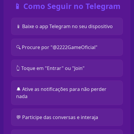
📱 Como Seguir no Telegram
📱 Baixe o app Telegram no seu dispositivo
🔍 Procure por "@2222GameOficial"
👆 Toque em "Entrar" ou "Join"
🔔 Ative as notificações para não perder
nada
💬 Participe das conversas e interaja