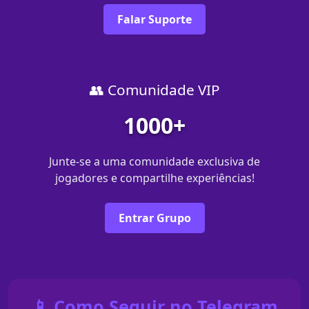
Falar Suporte
👥 Comunidade VIP
1000+
Junte-se a uma comunidade exclusiva de
jogadores e compartilhe experiências!
Entrar Grupo
📱 Como Seguir no Telegram