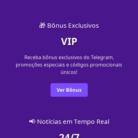
🎁 Bônus Exclusivos
VIP
Receba bônus exclusivos do Telegram,
promoções especiais e códigos promocionais
únicos!
Ver Bônus
📢 Notícias em Tempo Real
24/7