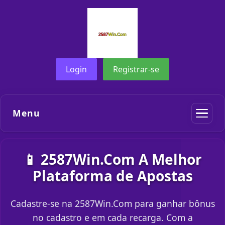
Login
Registrar-se
Menu
📱 2587Win.Com A Melhor
Plataforma de Apostas
Cadastre-se na 2587Win.Com para ganhar bônus
no cadastro e em cada recarga. Com a