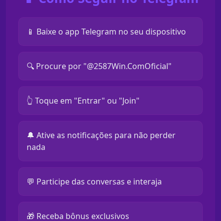
📱 Baixe o app Telegram no seu dispositivo
🔍 Procure por "@2587Win.ComOficial"
👆 Toque em "Entrar" ou "Join"
🔔 Ative as notificações para não perder
nada
💬 Participe das conversas e interaja
🎁 Receba bônus exclusivos