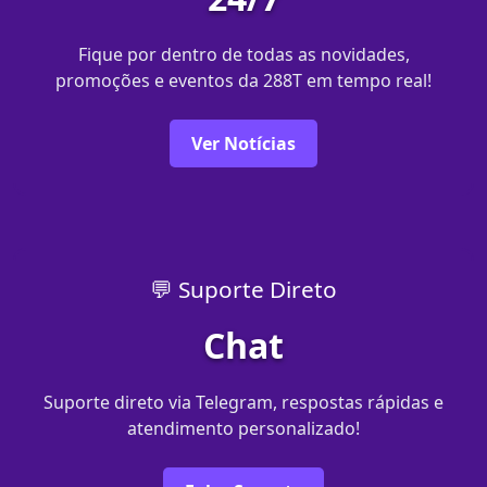
Fique por dentro de todas as novidades,
promoções e eventos da 288T em tempo real!
Ver Notícias
💬 Suporte Direto
Chat
Suporte direto via Telegram, respostas rápidas e
atendimento personalizado!