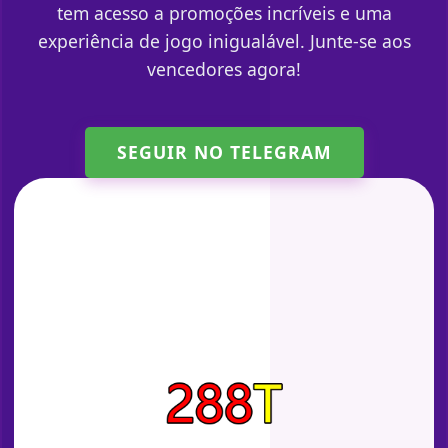
tem acesso a promoções incríveis e uma
experiência de jogo inigualável. Junte-se aos
vencedores agora!
SEGUIR NO TELEGRAM