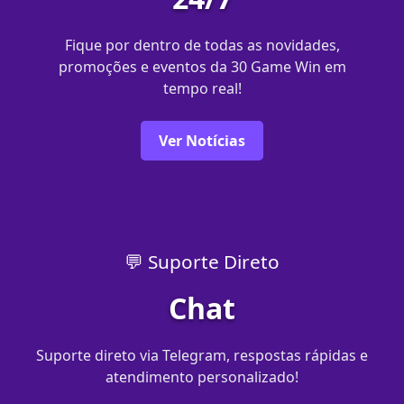
Fique por dentro de todas as novidades,
promoções e eventos da 30 Game Win em
tempo real!
Ver Notícias
💬 Suporte Direto
Chat
Suporte direto via Telegram, respostas rápidas e
atendimento personalizado!