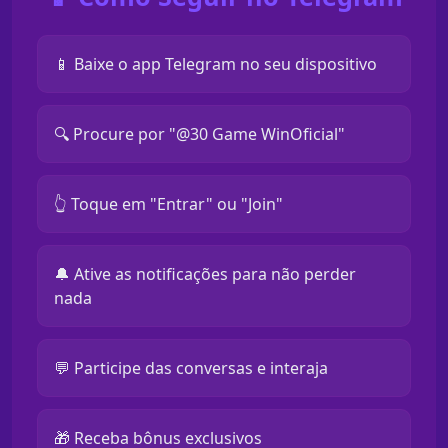
📱 Baixe o app Telegram no seu dispositivo
🔍 Procure por "@30 Game WinOficial"
👆 Toque em "Entrar" ou "Join"
🔔 Ative as notificações para não perder
nada
💬 Participe das conversas e interaja
🎁 Receba bônus exclusivos