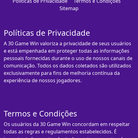
Políticas de Privacidade
Termos e Condições
Sitemap
Políticas de Privacidade
A 30 Game Win valoriza a privacidade de seus usuários
e está empenhada em proteger todas as informações
pessoais fornecidas durante o uso de nossos canais de
comunicação. Todos os dados coletados são utilizados
exclusivamente para fins de melhoria contínua da
experiência de nossos jogadores.
Termos e Condições
Os usuários da 30 Game Win concordam em respeitar
todas as regras e regulamentos estabelecidos. É