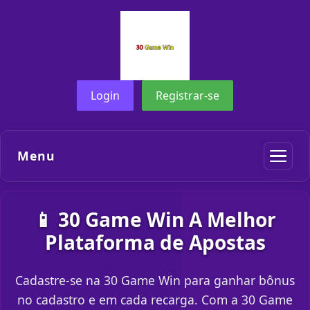
Login
Registrar-se
Menu
📱 30 Game Win A Melhor
Plataforma de Apostas
Cadastre-se na 30 Game Win para ganhar bônus
no cadastro e em cada recarga. Com a 30 Game