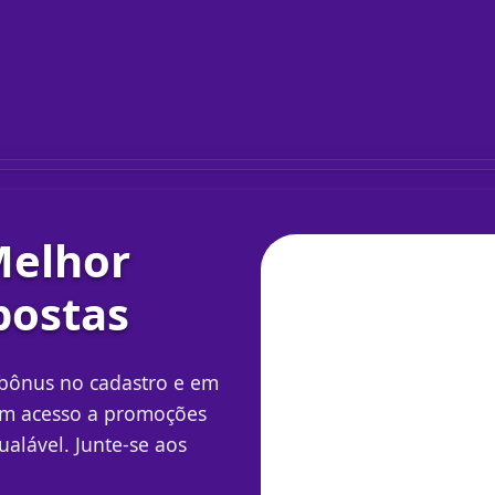
Melhor
postas
bônus no cadastro e em
em acesso a promoções
ualável. Junte-se aos