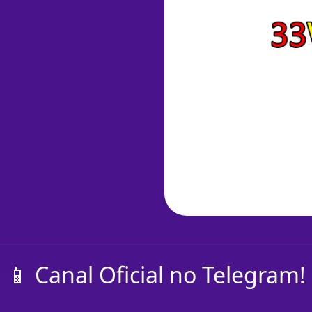
📱 Canal Oficial no Telegram!