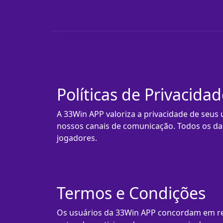
Políticas de Privacida
A 33Win APP valoriza a privacidade de seus
nossos canais de comunicação. Todos os dad
jogadores.
Termos e Condições
Os usuários da 33Win APP concordam em res