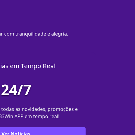
m
 com tranquilidade e alegria.
cias em Tempo Real
24/7
e todas as novidades, promoções e
33Win APP em tempo real!
Ver Notícias