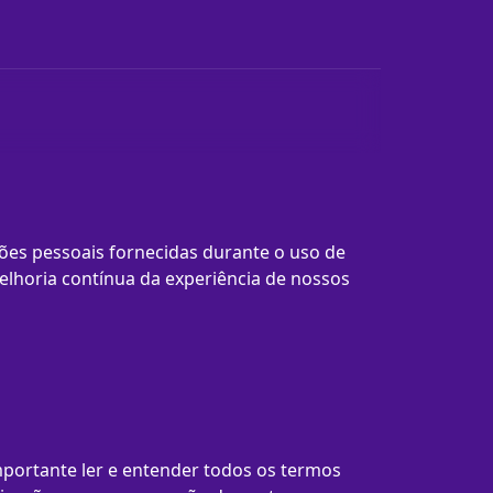
ões pessoais fornecidas durante o uso de
elhoria contínua da experiência de nossos
portante ler e entender todos os termos