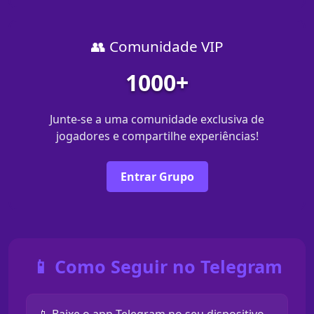
👥 Comunidade VIP
1000+
Junte-se a uma comunidade exclusiva de
jogadores e compartilhe experiências!
Entrar Grupo
📱 Como Seguir no Telegram