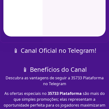
📱 Canal Oficial no Telegram!
📱 Benefícios do Canal
Descubra as vantagens de seguir a 35733 Plataforma
no Telegram
As ofertas especiais no
35733 Plataforma
são mais do
que simples promoções; elas representam a
oportunidade perfeita para os jogadores maximizaram