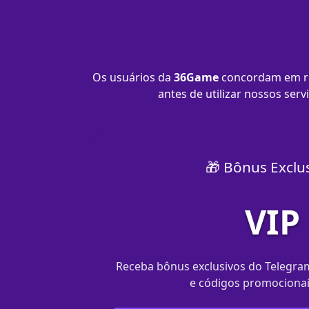
Os usuários da
36Game
concordam em res
antes de utilizar nossos ser
🎁 Bônus Exclu
VIP
Receba bônus exclusivos do Telegra
e códigos promocionai