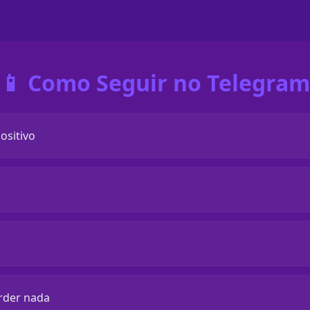
📱 Como Seguir no Telegram
ositivo
erder nada