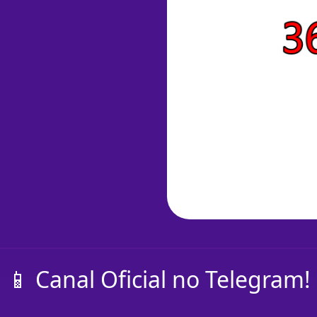
📱 Canal Oficial no Telegram!