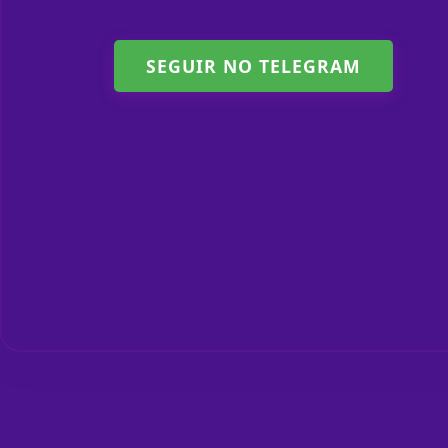
SEGUIR NO TELEGRAM