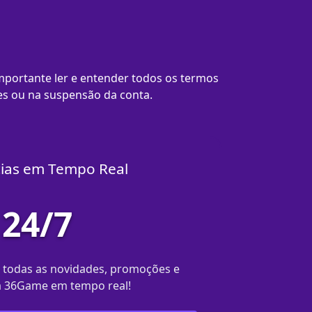
mportante ler e entender todos os termos
ões ou na suspensão da conta.
cias em Tempo Real
24/7
e todas as novidades, promoções e
a 36Game em tempo real!