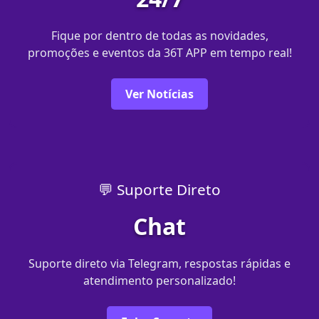
Fique por dentro de todas as novidades,
promoções e eventos da 36T APP em tempo real!
Ver Notícias
💬 Suporte Direto
Chat
Suporte direto via Telegram, respostas rápidas e
atendimento personalizado!