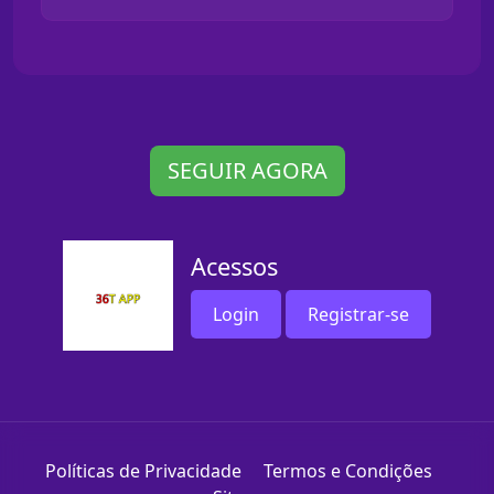
SEGUIR AGORA
Acessos
Login
Registrar-se
Políticas de Privacidade
Termos e Condições