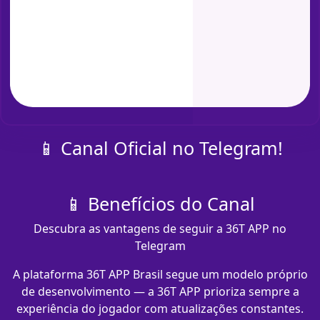
📱 Canal Oficial no Telegram!
📱 Benefícios do Canal
Descubra as vantagens de seguir a 36T APP no
Telegram
A plataforma 36T APP Brasil segue um modelo próprio
de desenvolvimento — a 36T APP prioriza sempre a
experiência do jogador com atualizações constantes.