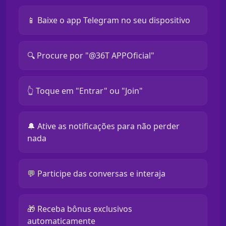
📱 Baixe o app Telegram no seu dispositivo
🔍 Procure por "@36T APPOficial"
👆 Toque em "Entrar" ou "Join"
🔔 Ative as notificações para não perder
nada
💬 Participe das conversas e interaja
🎁 Receba bônus exclusivos
automaticamente