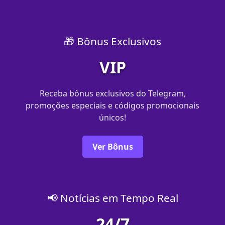
🎁 Bônus Exclusivos
VIP
Receba bônus exclusivos do Telegram,
promoções especiais e códigos promocionais
únicos!
Ver Bônus
📢 Notícias em Tempo Real
24/7