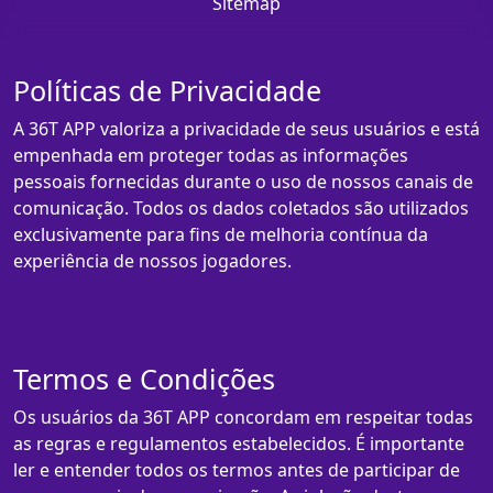
Sitemap
Políticas de Privacidade
A 36T APP valoriza a privacidade de seus usuários e está
empenhada em proteger todas as informações
pessoais fornecidas durante o uso de nossos canais de
comunicação. Todos os dados coletados são utilizados
exclusivamente para fins de melhoria contínua da
experiência de nossos jogadores.
Termos e Condições
Os usuários da 36T APP concordam em respeitar todas
as regras e regulamentos estabelecidos. É importante
ler e entender todos os termos antes de participar de