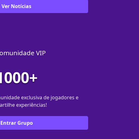
Ver Notícias
Comunidade VIP
1000+
unidade exclusiva de jogadores e
rtilhe experiências!
Entrar Grupo