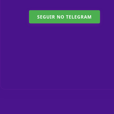
SEGUIR NO TELEGRAM