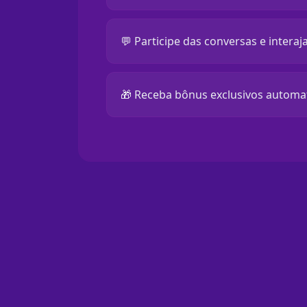
💬 Participe das conversas e interaj
🎁 Receba bônus exclusivos autom