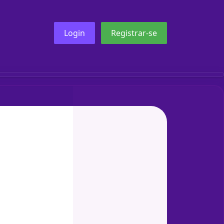
Login
Registrar-se