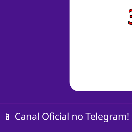
📱 Canal Oficial no Telegram!