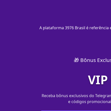
A plataforma 3976 Brasil é referência 
🎁 Bônus Exclu
VIP
Receba bônus exclusivos do Telegra
e códigos promocionai