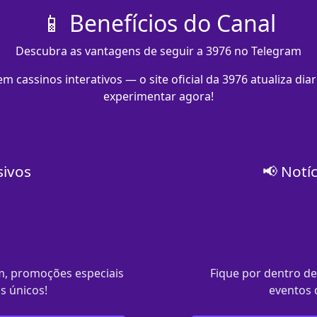
📱 Benefícios do Canal
Descubra as vantagens de seguir a 3976 no Telegram
em cassinos interativos — o site oficial da 3976 atualiza d
experimentar agora!
sivos
📢 Notí
m, promoções especiais
Fique por dentro d
s únicos!
eventos 