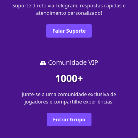
Suporte direto via Telegram, respostas rápidas e
atendimento personalizado!
Falar Suporte
👥 Comunidade VIP
1000+
Junte-se a uma comunidade exclusiva de
jogadores e compartilhe experiências!
Entrar Grupo