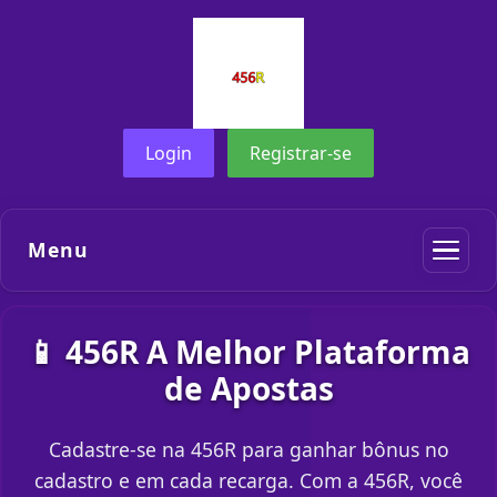
Login
Registrar-se
Menu
📱 456R A Melhor Plataforma
de Apostas
Cadastre-se na 456R para ganhar bônus no
cadastro e em cada recarga. Com a 456R, você