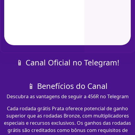
📱 Canal Oficial no Telegram!
📱 Benefícios do Canal
Descubra as vantagens de seguir a 456R no Telegram
Cada rodada grátis Prata oferece potencial de ganho
superior que as rodadas Bronze, com multiplicadores
especiais e recursos exclusivos. Os ganhos das rodadas
grátis são creditados como bônus com requisitos de