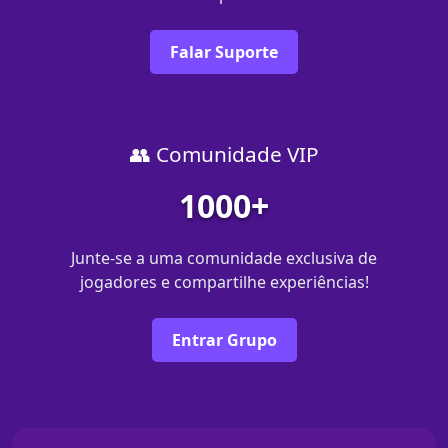
Falar Suporte
👥 Comunidade VIP
1000+
Junte-se a uma comunidade exclusiva de
jogadores e compartilhe experiências!
Entrar Grupo