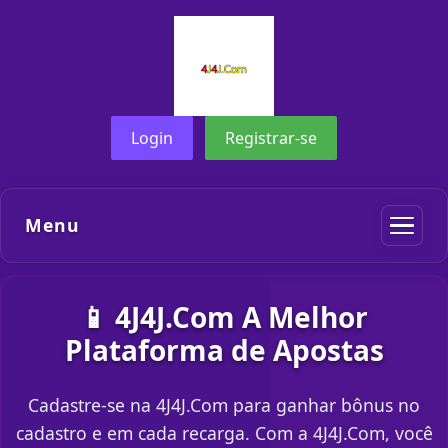
Login
Registrar-se
Menu
📱 4J4J.Com A Melhor
Plataforma de Apostas
Cadastre-se na 4J4J.Com para ganhar bônus no
cadastro e em cada recarga. Com a 4J4J.Com, você