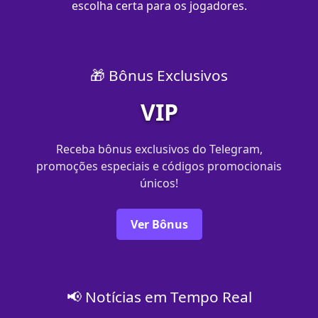
escolha certa para os jogadores.
🎁 Bônus Exclusivos
VIP
Receba bônus exclusivos do Telegram,
promoções especiais e códigos promocionais
únicos!
Ver Bônus
📢 Notícias em Tempo Real