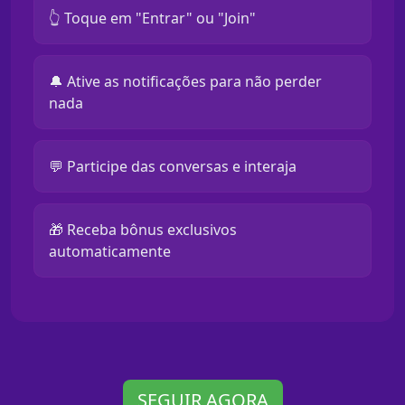
👆 Toque em "Entrar" ou "Join"
🔔 Ative as notificações para não perder
nada
💬 Participe das conversas e interaja
🎁 Receba bônus exclusivos
automaticamente
SEGUIR AGORA