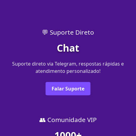
💬 Suporte Direto
Chat
Suporte direto via Telegram, respostas rápidas e
atendimento personalizado!
Falar Suporte
👥 Comunidade VIP
1000+