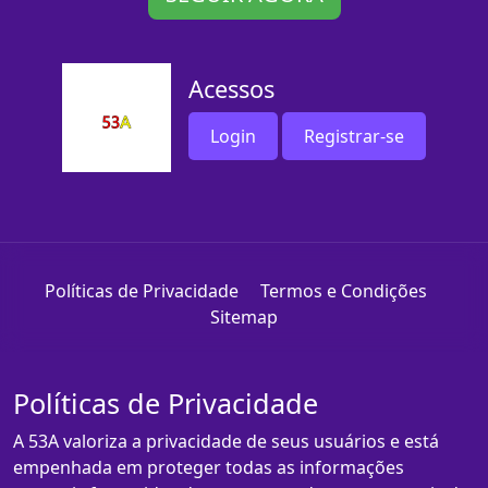
Acessos
Login
Registrar-se
Políticas de Privacidade
Termos e Condições
Sitemap
Políticas de Privacidade
A 53A valoriza a privacidade de seus usuários e está
empenhada em proteger todas as informações