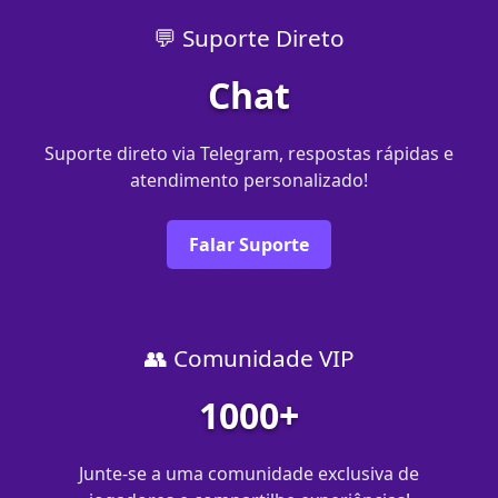
💬 Suporte Direto
Chat
Suporte direto via Telegram, respostas rápidas e
atendimento personalizado!
Falar Suporte
👥 Comunidade VIP
1000+
Junte-se a uma comunidade exclusiva de