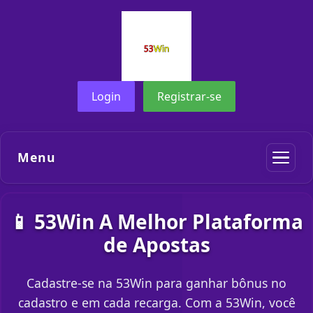
Login
Registrar-se
Menu
📱 53Win A Melhor Plataforma
de Apostas
Cadastre-se na 53Win para ganhar bônus no
cadastro e em cada recarga. Com a 53Win, você