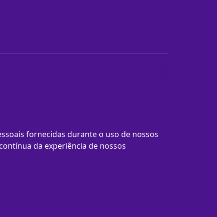
essoais fornecidas durante o uso de nossos
 contínua da experiência de nossos