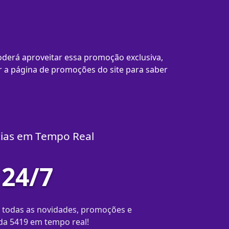
oderá aproveitar essa promoção exclusiva,
r a página de promoções do site para saber
cias em Tempo Real
24/7
e todas as novidades, promoções e
da 5419 em tempo real!