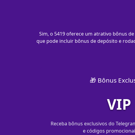
Sim, o 5419 oferece um atrativo bônus de
que pode incluir bônus de depósito e roda
🎁 Bônus Exclu
VIP
Receba bônus exclusivos do Telegra
e códigos promocionai