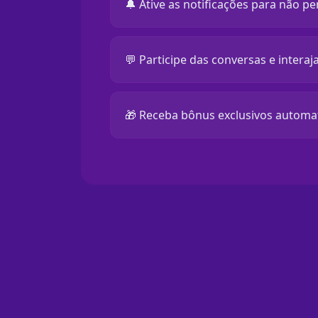
🔔 Ative as notificações para não p
💬 Participe das conversas e interaj
🎁 Receba bônus exclusivos autom