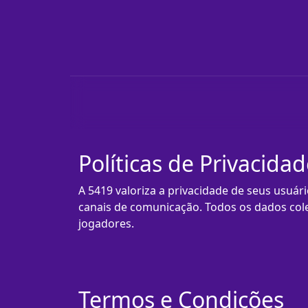
Políticas de Privacida
A 5419 valoriza a privacidade de seus usuá
canais de comunicação. Todos os dados cole
jogadores.
Termos e Condições