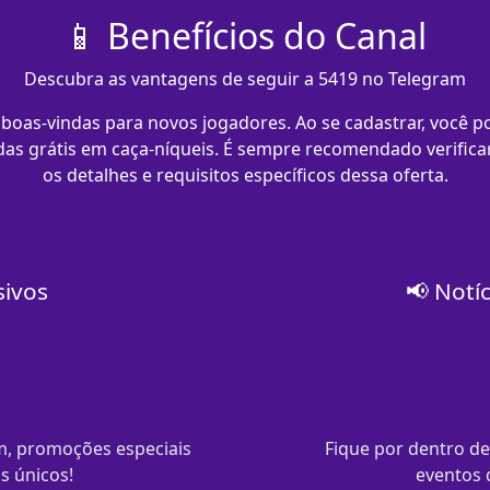
📱 Benefícios do Canal
Descubra as vantagens de seguir a 5419 no Telegram
 boas-vindas para novos jogadores. Ao se cadastrar, você p
das grátis em caça-níqueis. É sempre recomendado verifica
os detalhes e requisitos específicos dessa oferta.
sivos
📢 Notí
m, promoções especiais
Fique por dentro d
s únicos!
eventos 