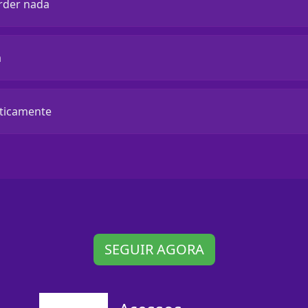
erder nada
a
aticamente
SEGUIR AGORA