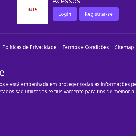
Acessos
Login
Registrar-se
Políticas de Privacidade
Termos e Condições
Sitemap
de
rios e está empenhada em proteger todas as informações p
tados são utilizados exclusivamente para fins de melhoria