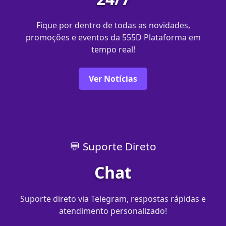
Fique por dentro de todas as novidades,
promoções e eventos da 555D Plataforma em
tempo real!
Ver Notícias
💬 Suporte Direto
Chat
Suporte direto via Telegram, respostas rápidas e
atendimento personalizado!