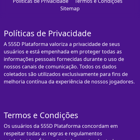
Políticas de Privacidade
Termos e Condições
Sitemap
Políticas de Privacidade
A 555D Plataforma valoriza a privacidade de seus
usuários e está empenhada em proteger todas as
informações pessoais fornecidas durante o uso de
nossos canais de comunicação. Todos os dados
coletados são utilizados exclusivamente para fins de
melhoria contínua da experiência de nossos jogadores.
Termos e Condições
Os usuários da 555D Plataforma concordam em
respeitar todas as regras e regulamentos