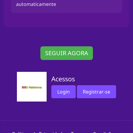
automaticamente
SEGUIR AGORA
Acessos
Login
Registrar-se