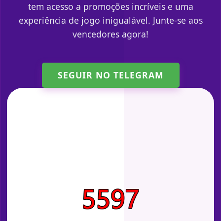
tem acesso a promoções incríveis e uma
experiência de jogo inigualável. Junte-se aos
vencedores agora!
SEGUIR NO TELEGRAM