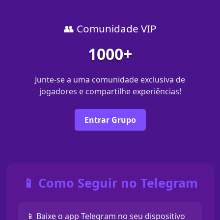
👥 Comunidade VIP
1000+
Junte-se a uma comunidade exclusiva de
jogadores e compartilhe experiências!
Entrar Grupo
📱 Como Seguir no Telegram
📱 Baixe o app Telegram no seu dispositivo