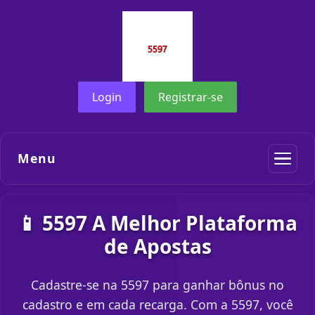
Login
Registrar-se
Menu
📱 5597 A Melhor Plataforma
de Apostas
Cadastre-se na 5597 para ganhar bônus no
cadastro e em cada recarga. Com a 5597, você