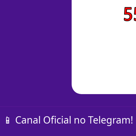
📱 Canal Oficial no Telegram!