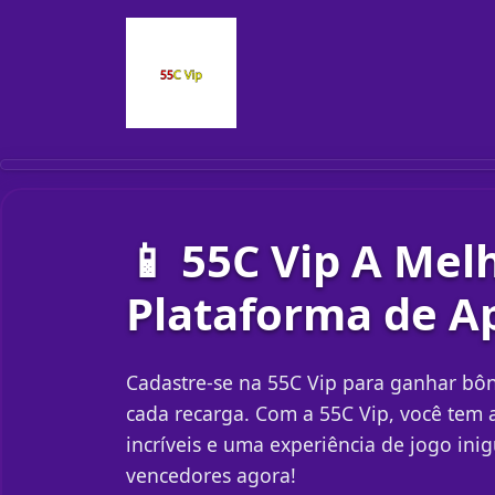
📱 55C Vip A Mel
Plataforma de A
Cadastre-se na 55C Vip para ganhar bô
cada recarga. Com a 55C Vip, você tem
incríveis e uma experiência de jogo inig
vencedores agora!