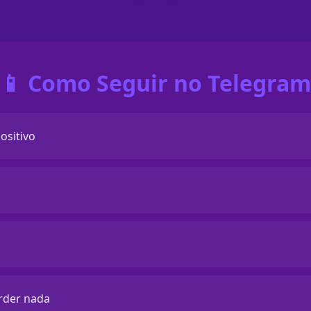
📱 Como Seguir no Telegram
ositivo
erder nada