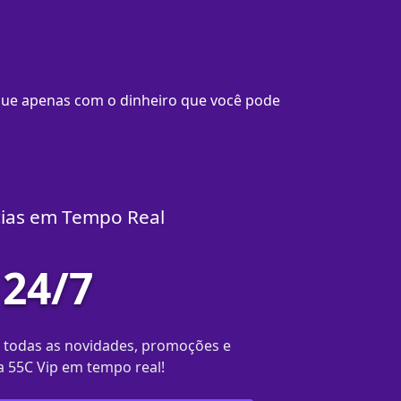
ogue apenas com o dinheiro que você pode
cias em Tempo Real
24/7
e todas as novidades, promoções e
a 55C Vip em tempo real!