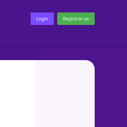
Login
Registrar-se