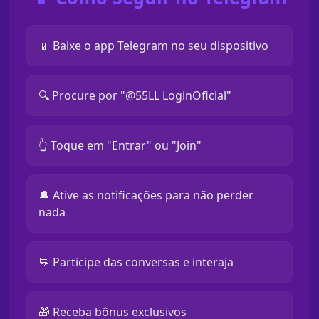
📱 Baixe o app Telegram no seu dispositivo
🔍 Procure por "@55LL LoginOficial"
👆 Toque em "Entrar" ou "Join"
🔔 Ative as notificações para não perder
nada
💬 Participe das conversas e interaja
🎁 Receba bônus exclusivos