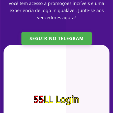
você tem acesso a promoções incríveis e uma
experiência de jogo inigualável. Junte-se aos
vencedores agora!
SEGUIR NO TELEGRAM