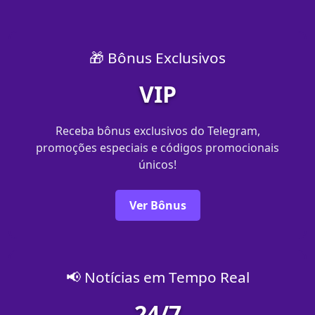
🎁 Bônus Exclusivos
VIP
Receba bônus exclusivos do Telegram,
promoções especiais e códigos promocionais
únicos!
Ver Bônus
📢 Notícias em Tempo Real
24/7