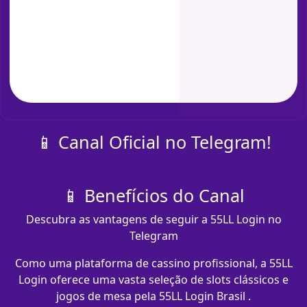
📱 Canal Oficial no Telegram!
📱 Benefícios do Canal
Descubra as vantagens de seguir a 55LL Login no
Telegram
Como uma plataforma de cassino profissional, a 55LL
Login oferece uma vasta seleção de slots clássicos e
jogos de mesa pela 55LL Login Brasil .