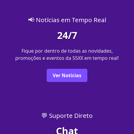
📢 Notícias em Tempo Real
24/7
Fique por dentro de todas as novidades,
promoções e eventos da 55XX em tempo real!
Ver Notícias
💬 Suporte Direto
Chat