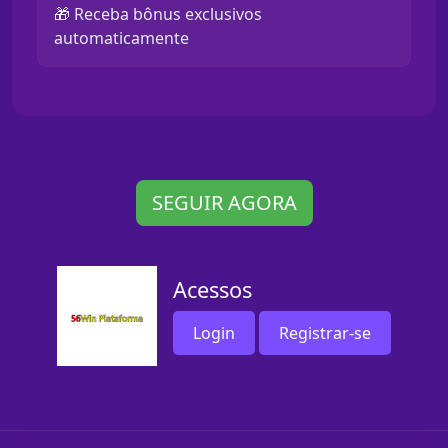
🎁 Receba bônus exclusivos
automaticamente
SEGUIR AGORA
Acessos
Login
Registrar-se