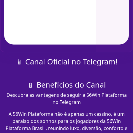
📱 Canal Oficial no Telegram!
📱 Benefícios do Canal
Descubra as vantagens de seguir a 56Win Plataforma
no Telegram
A 56Win Plataforma não é apenas um cassino, é um
paraíso dos sonhos para os jogadores da 56Win
Plataforma Brasil , reunindo luxo, diversão, conforto e