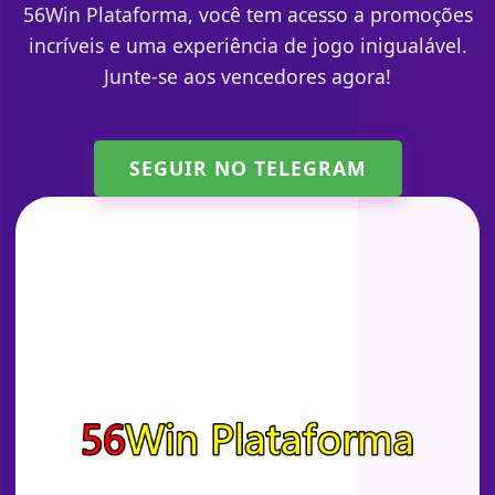
56Win Plataforma, você tem acesso a promoções
incríveis e uma experiência de jogo inigualável.
Junte-se aos vencedores agora!
SEGUIR NO TELEGRAM