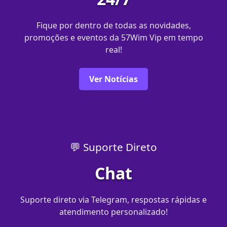
Fique por dentro de todas as novidades,
promoções e eventos da 57Wim Vip em tempo
real!
Ver Notícias
💬 Suporte Direto
Chat
Suporte direto via Telegram, respostas rápidas e
atendimento personalizado!