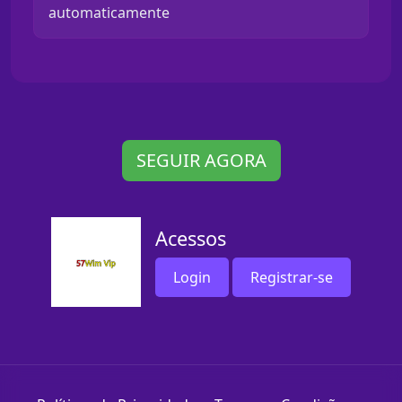
automaticamente
SEGUIR AGORA
Acessos
Login
Registrar-se