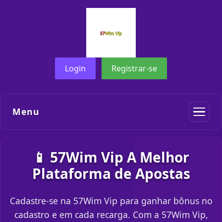
Login
Registrar-se
Menu
📱 57Wim Vip A Melhor
Plataforma de Apostas
Cadastre-se na 57Wim Vip para ganhar bônus no
cadastro e em cada recarga. Com a 57Wim Vip,