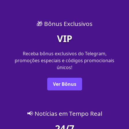
🎁 Bônus Exclusivos
VIP
Receba bônus exclusivos do Telegram,
promoções especiais e códigos promocionais
únicos!
Ver Bônus
📢 Notícias em Tempo Real
24/7