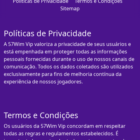
Políticas de Privacidade
Termos e Condições
Sitemap
Políticas de Privacidade
A 57Wim Vip valoriza a privacidade de seus usuários e
está empenhada em proteger todas as informações
pessoais fornecidas durante o uso de nossos canais de
comunicação. Todos os dados coletados são utilizados
exclusivamente para fins de melhoria contínua da
experiência de nossos jogadores.
Termos e Condições
Os usuários da 57Wim Vip concordam em respeitar
todas as regras e regulamentos estabelecidos. É