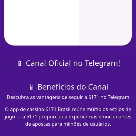
📱 Canal Oficial no Telegram!
📱 Benefícios do Canal
Descubra as vantagens de seguir a 6171 no Telegram
O app de cassino 6171 Brasil reúne múltiplos estilos de
jogo — a 6171 proporciona experiências emocionantes
de apostas para milhões de usuários.