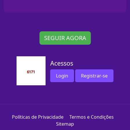
SEGUIR AGORA
Acessos
Login
Registrar-se
Políticas de Privacidade
Termos e Condições
Sitemap