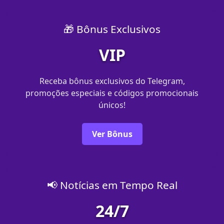
🎁 Bônus Exclusivos
VIP
Receba bônus exclusivos do Telegram,
promoções especiais e códigos promocionais
únicos!
Ver Bônus
📢 Notícias em Tempo Real
24/7