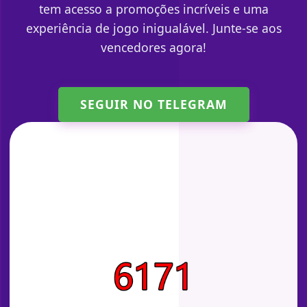
tem acesso a promoções incríveis e uma
experiência de jogo inigualável. Junte-se aos
vencedores agora!
SEGUIR NO TELEGRAM