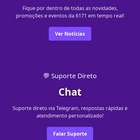
Fique por dentro de todas as novidades,
promoções e eventos da 6171 em tempo real!
Ver Notícias
💬 Suporte Direto
Chat
Suporte direto via Telegram, respostas rápidas e
atendimento personalizado!
Falar Suporte