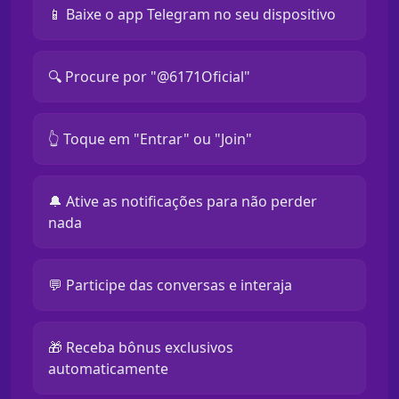
📱 Baixe o app Telegram no seu dispositivo
🔍 Procure por "@6171Oficial"
👆 Toque em "Entrar" ou "Join"
🔔 Ative as notificações para não perder
nada
💬 Participe das conversas e interaja
🎁 Receba bônus exclusivos
automaticamente