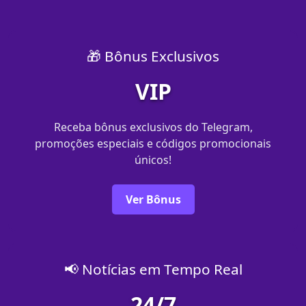
🎁 Bônus Exclusivos
VIP
Receba bônus exclusivos do Telegram,
promoções especiais e códigos promocionais
únicos!
Ver Bônus
📢 Notícias em Tempo Real
24/7