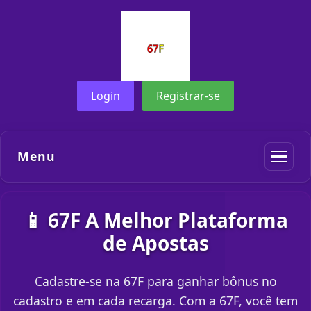
Login
Registrar-se
Menu
📱 67F A Melhor Plataforma
de Apostas
Cadastre-se na 67F para ganhar bônus no
cadastro e em cada recarga. Com a 67F, você tem