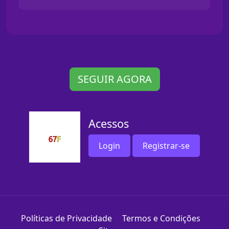
SEGUIR AGORA
Acessos
Login
Registrar-se
Políticas de Privacidade
Termos e Condições