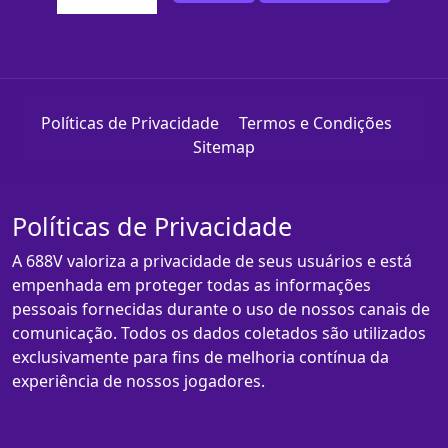
Políticas de Privacidade
Termos e Condições
Sitemap
Políticas de Privacidade
A 688V valoriza a privacidade de seus usuários e está
empenhada em proteger todas as informações
pessoais fornecidas durante o uso de nossos canais de
comunicação. Todos os dados coletados são utilizados
exclusivamente para fins de melhoria contínua da
experiência de nossos jogadores.