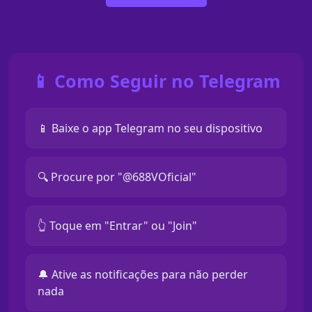
📱 Como Seguir no Telegram
📱 Baixe o app Telegram no seu dispositivo
🔍 Procure por "@688VOficial"
👆 Toque em "Entrar" ou "Join"
🔔 Ative as notificações para não perder
nada