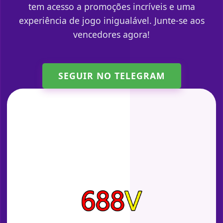
tem acesso a promoções incríveis e uma
experiência de jogo inigualável. Junte-se aos
vencedores agora!
SEGUIR NO TELEGRAM