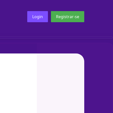
Login
Registrar-se