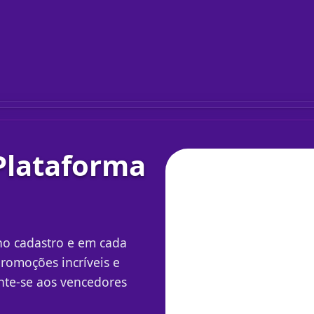
Plataforma
no cadastro e em cada
romoções incríveis e
unte-se aos vencedores