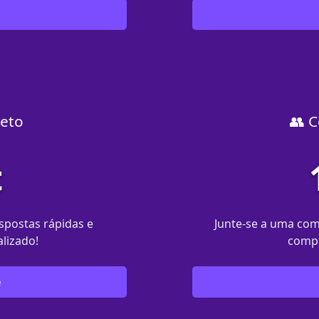
reto
👥 
t
espostas rápidas e
Junte-se a uma com
lizado!
compa
e