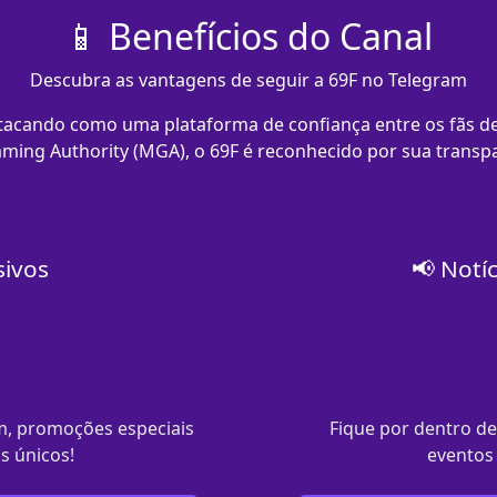
📱 Benefícios do Canal
Descubra as vantagens de seguir a 69F no Telegram
stacando como uma plataforma de confiança entre os fãs de
ing Authority (MGA), o 69F é reconhecido por sua transpa
sivos
📢 Notí
m, promoções especiais
Fique por dentro d
s únicos!
eventos