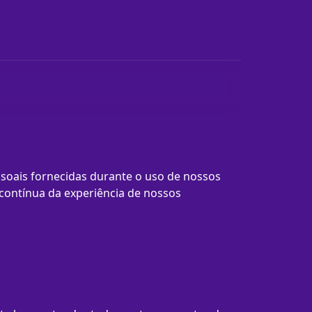
ssoais fornecidas durante o uso de nossos
 contínua da experiência de nossos