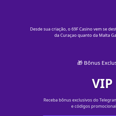
Desde sua criação, o 69F Casino vem se de
da Curaçao quanto da Malta Gam
🎁 Bônus Exclu
VIP
Receba bônus exclusivos do Telegra
e códigos promocionai