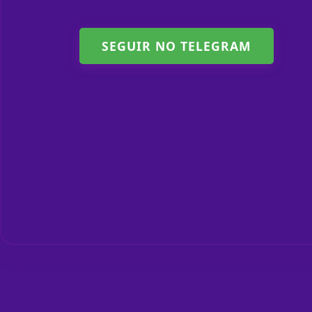
SEGUIR NO TELEGRAM