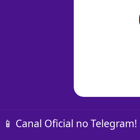
📱 Canal Oficial no Telegram!