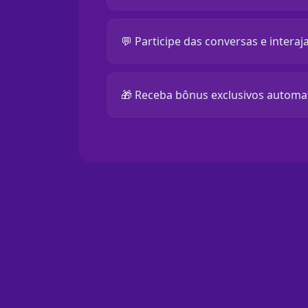
💬 Participe das conversas e interaj
🎁 Receba bônus exclusivos autom