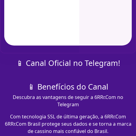
📱 Canal Oficial no Telegram!
📱 Benefícios do Canal
Descubra as vantagens de seguir a 6RRr.Com no
Telegram
Com tecnologia SSL de última geração, a 6RRr.Com
6RRr.Com Brasil protege seus dados e se torna a marca
de cassino mais confiável do Brasil.