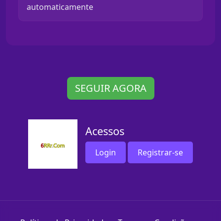
automaticamente
SEGUIR AGORA
Acessos
Login
Registrar-se