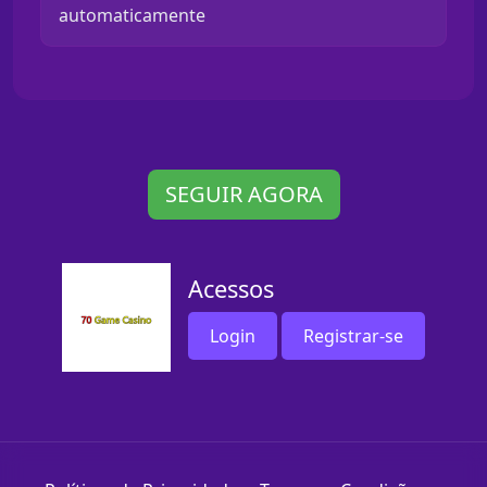
automaticamente
SEGUIR AGORA
Acessos
Login
Registrar-se