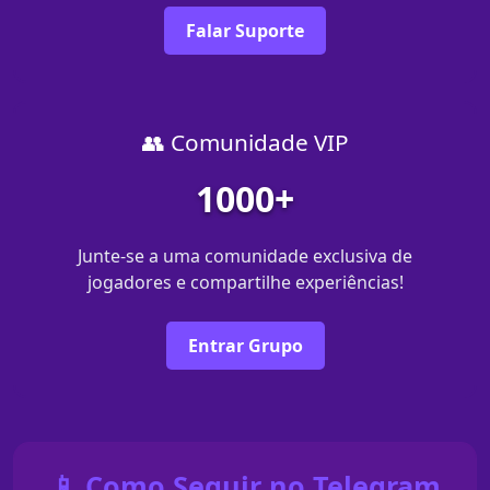
Falar Suporte
👥 Comunidade VIP
1000+
Junte-se a uma comunidade exclusiva de
jogadores e compartilhe experiências!
Entrar Grupo
📱 Como Seguir no Telegram