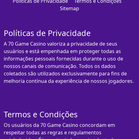
Políticas de Privacidade
Termos e Condições
Sitemap
Políticas de Privacidade
A 70 Game Casino valoriza a privacidade de seus
usuários e está empenhada em proteger todas as
informações pessoais fornecidas durante o uso de
nossos canais de comunicação. Todos os dados
coletados são utilizados exclusivamente para fins de
melhoria contínua da experiência de nossos jogadores.
Termos e Condições
Os usuários da 70 Game Casino concordam em
respeitar todas as regras e regulamentos