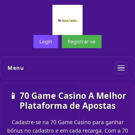
Login
Registrar-se
Menu
📱 70 Game Casino A Melhor
Plataforma de Apostas
Cadastre-se na 70 Game Casino para ganhar
bônus no cadastro e em cada recarga. Com a 70