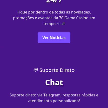
Fique por dentro de todas as novidades,
promoções e eventos da 70 Game Casino em
tempo real!
Ver Notícias
💬 Suporte Direto
Chat
Suporte direto via Telegram, respostas rápidas e
atendimento personalizado!