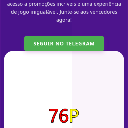
acesso a promoções incríveis e uma experiência
de jogo inigualável. Junte-se aos vencedores
agora!
SEGUIR NO TELEGRAM