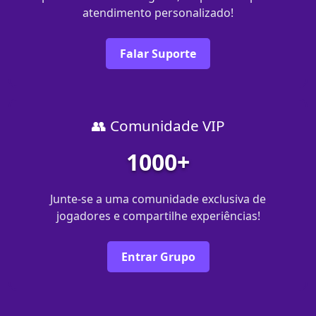
atendimento personalizado!
Falar Suporte
👥 Comunidade VIP
1000+
Junte-se a uma comunidade exclusiva de
jogadores e compartilhe experiências!
Entrar Grupo