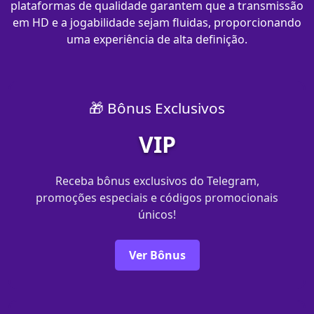
plataformas de qualidade garantem que a transmissão
em HD e a jogabilidade sejam fluidas, proporcionando
uma experiência de alta definição.
🎁 Bônus Exclusivos
VIP
Receba bônus exclusivos do Telegram,
promoções especiais e códigos promocionais
únicos!
Ver Bônus