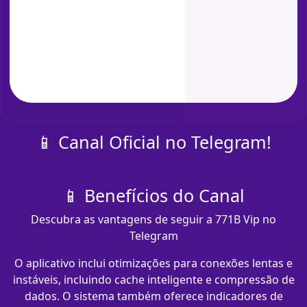
📱 Canal Oficial no Telegram!
📱 Benefícios do Canal
Descubra as vantagens de seguir a 771B Vip no
Telegram
O aplicativo inclui otimizações para conexões lentas e
instáveis, incluindo cache inteligente e compressão de
dados. O sistema também oferece indicadores de