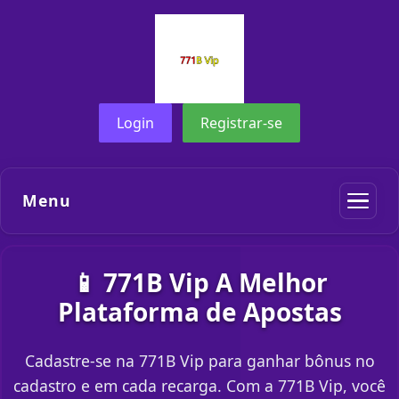
Login
Registrar-se
Menu
📱 771B Vip A Melhor
Plataforma de Apostas
Cadastre-se na 771B Vip para ganhar bônus no
cadastro e em cada recarga. Com a 771B Vip, você