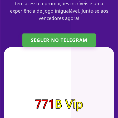
tem acesso a promoções incríveis e uma
experiência de jogo inigualável. Junte-se aos
vencedores agora!
SEGUIR NO TELEGRAM