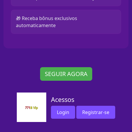
🎁 Receba bônus exclusivos
automaticamente
SEGUIR AGORA
Acessos
Login
Registrar-se