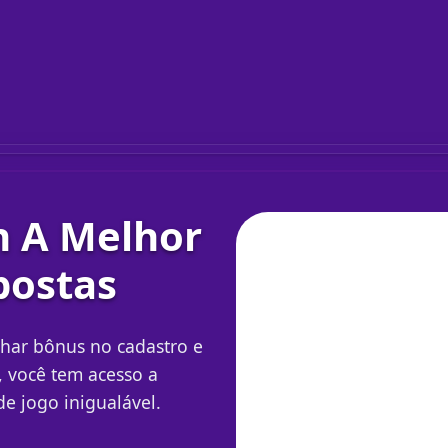
n A Melhor
postas
har bônus no cadastro e
 você tem acesso a
e jogo inigualável.