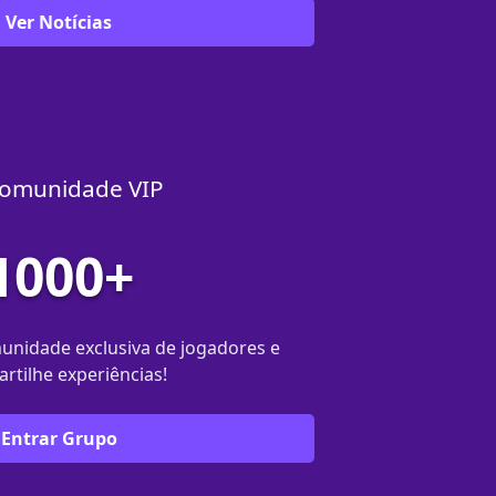
Ver Notícias
Comunidade VIP
1000+
unidade exclusiva de jogadores e
rtilhe experiências!
Entrar Grupo