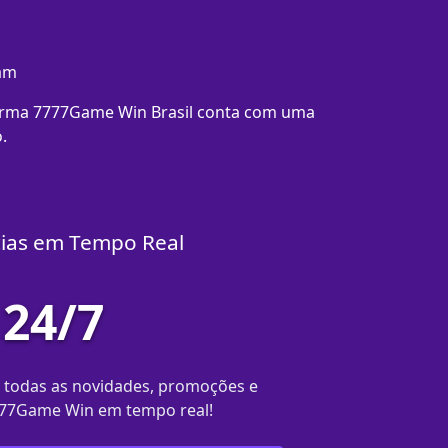
ram
orma 7777Game Win Brasil conta com uma
.
cias em Tempo Real
24/7
e todas as novidades, promoções e
777Game Win em tempo real!