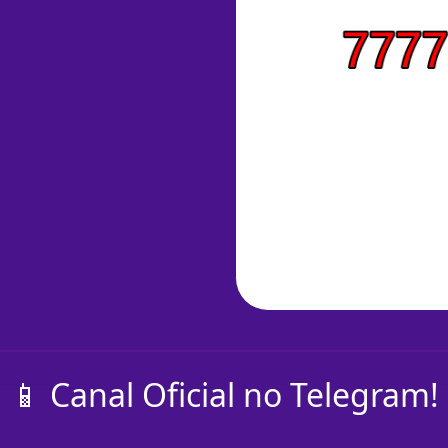
📱 Canal Oficial no Telegram!