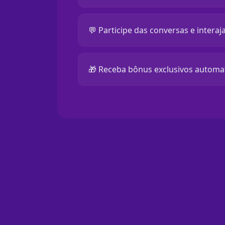
💬 Participe das conversas e interaj
🎁 Receba bônus exclusivos autom