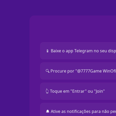
📱 Baixe o app Telegram no seu disp
🔍 Procure por "@7777Game WinOfi
👆 Toque em "Entrar" ou "Join"
🔔 Ative as notificações para não p