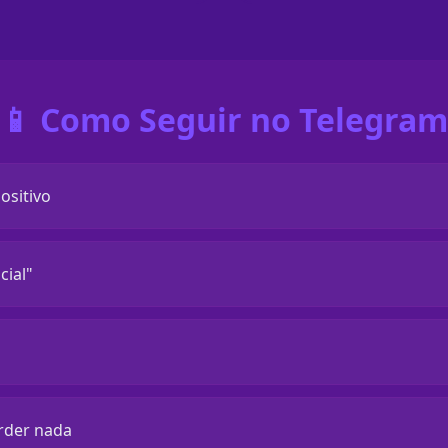
📱 Como Seguir no Telegram
ositivo
cial"
erder nada