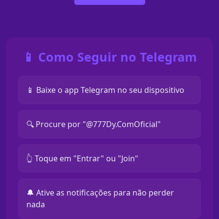
📱 Como Seguir no Telegram
📱 Baixe o app Telegram no seu dispositivo
🔍 Procure por "@777Dy.ComOficial"
👆 Toque em "Entrar" ou "Join"
🔔 Ative as notificações para não perder
nada