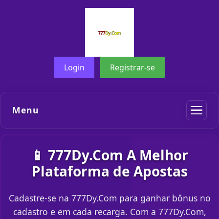
Login
Registrar-se
Menu
📱 777Dy.Com A Melhor
Plataforma de Apostas
Cadastre-se na 777Dy.Com para ganhar bônus no
cadastro e em cada recarga. Com a 777Dy.Com,