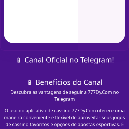
📱 Canal Oficial no Telegram!
📱 Benefícios do Canal
Descubra as vantagens de seguir a 777Dy.Com no
Telegram
O uso do aplicativo de cassino 777Dy.Com oferece uma
maneira conveniente e flexível de aproveitar seus jogos
de cassino favoritos e opções de apostas esportivas. É