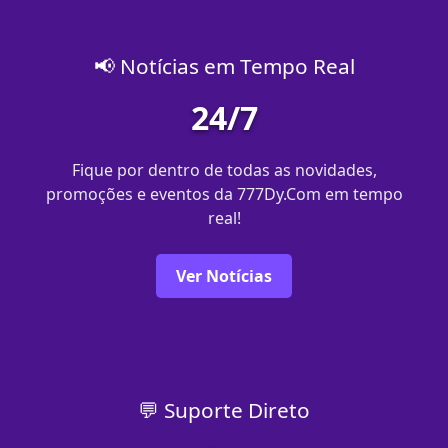
📢 Notícias em Tempo Real
24/7
Fique por dentro de todas as novidades,
promoções e eventos da 777Dy.Com em tempo
real!
Ver Notícias
💬 Suporte Direto