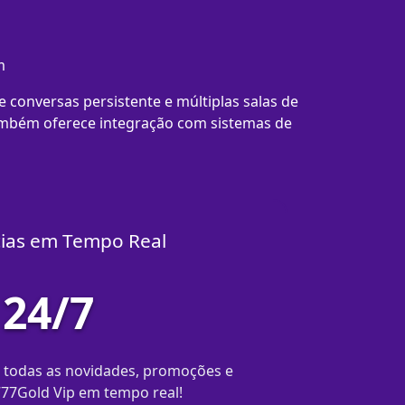
m
 conversas persistente e múltiplas salas de
 também oferece integração com sistemas de
cias em Tempo Real
24/7
e todas as novidades, promoções e
777Gold Vip em tempo real!