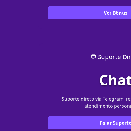
Ver Bônus
💬 Suporte Di
Cha
Suporte direto via Telegram, r
atendimento persona
Falar Suport