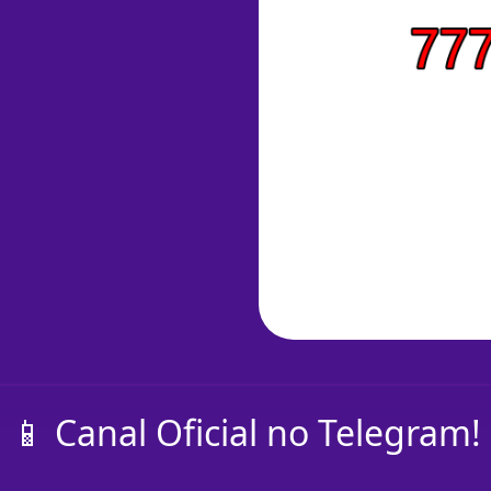
📱 Canal Oficial no Telegram!