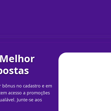
 Melhor
postas
r bônus no cadastro e em
 tem acesso a promoções
ualável. Junte-se aos