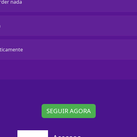
erder nada
a
aticamente
SEGUIR AGORA