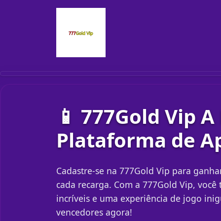
📱 777Gold Vip A
Plataforma de A
Cadastre-se na 777Gold Vip para ganha
cada recarga. Com a 777Gold Vip, você
incríveis e uma experiência de jogo inig
vencedores agora!