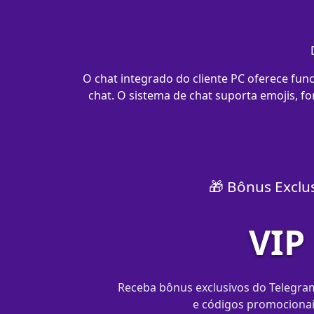
O chat integrado do cliente PC oferece fun
chat. O sistema de chat suporta emojis, f
🎁 Bônus Exclu
VIP
Receba bônus exclusivos do Telegra
e códigos promocionai