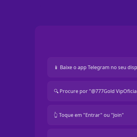
📱 Baixe o app Telegram no seu disp
🔍 Procure por "@777Gold VipOficia
👆 Toque em "Entrar" ou "Join"