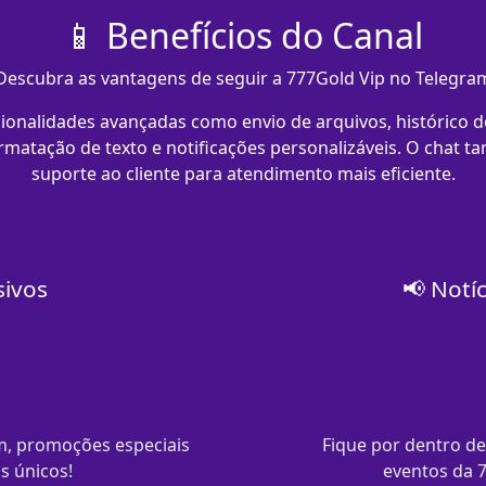
📱 Benefícios do Canal
Descubra as vantagens de seguir a 777Gold Vip no Telegra
cionalidades avançadas como envio de arquivos, histórico de
ormatação de texto e notificações personalizáveis. O chat
suporte ao cliente para atendimento mais eficiente.
sivos
📢 Notí
m, promoções especiais
Fique por dentro d
s únicos!
eventos da 