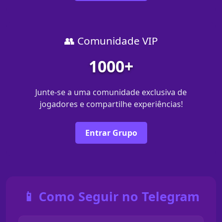
👥 Comunidade VIP
1000+
Junte-se a uma comunidade exclusiva de
jogadores e compartilhe experiências!
Entrar Grupo
📱 Como Seguir no Telegram