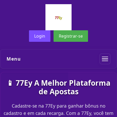
Login
Registrar-se
Menu
📱 77Ey A Melhor Plataforma
de Apostas
Cadastre-se na 77Ey para ganhar bônus no
cadastro e em cada recarga. Com a 77Ey, você tem