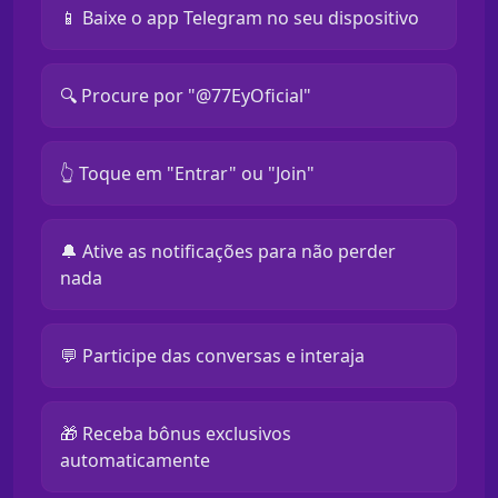
📱 Baixe o app Telegram no seu dispositivo
🔍 Procure por "@77EyOficial"
👆 Toque em "Entrar" ou "Join"
🔔 Ative as notificações para não perder
nada
💬 Participe das conversas e interaja
🎁 Receba bônus exclusivos
automaticamente