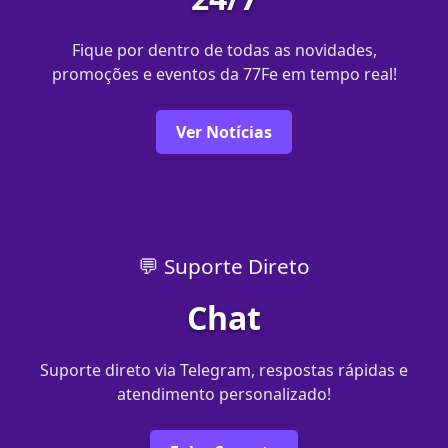
Fique por dentro de todas as novidades,
promoções e eventos da 77Fe em tempo real!
Ver Notícias
💬 Suporte Direto
Chat
Suporte direto via Telegram, respostas rápidas e
atendimento personalizado!