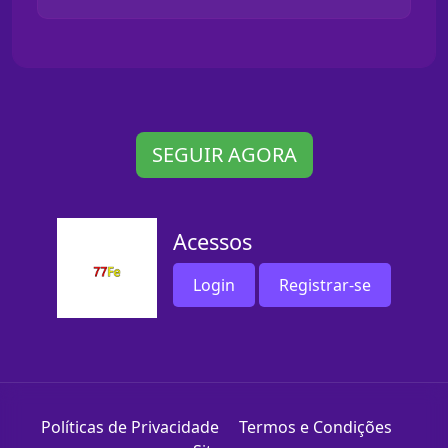
SEGUIR AGORA
Acessos
Login
Registrar-se
Políticas de Privacidade
Termos e Condições