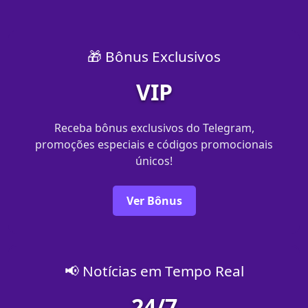
🎁 Bônus Exclusivos
VIP
Receba bônus exclusivos do Telegram,
promoções especiais e códigos promocionais
únicos!
Ver Bônus
📢 Notícias em Tempo Real
24/7