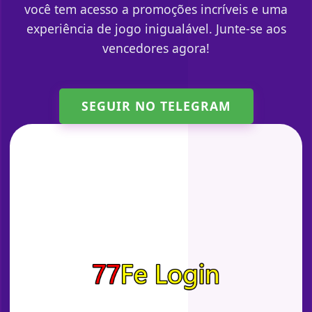
você tem acesso a promoções incríveis e uma
experiência de jogo inigualável. Junte-se aos
vencedores agora!
SEGUIR NO TELEGRAM