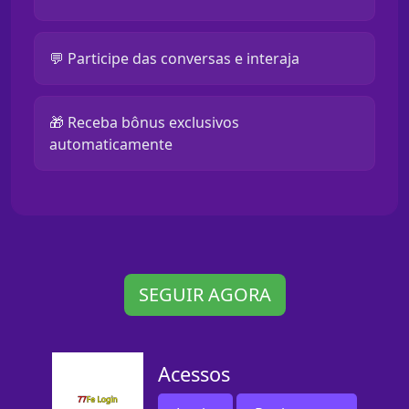
💬 Participe das conversas e interaja
🎁 Receba bônus exclusivos
automaticamente
SEGUIR AGORA
Acessos