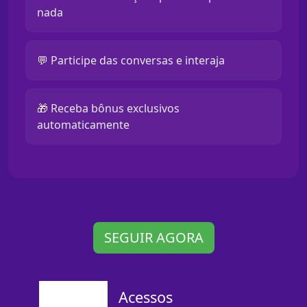
nada
💬 Participe das conversas e interaja
🎁 Receba bônus exclusivos
automaticamente
SEGUIR AGORA
Acessos