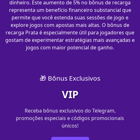
dinheiro. Este aumento de 5% no bônus de recarga
representa um benefício financeiro substancial que
permite que você estenda suas sessões de jogo e
explore jogos com apostas mais altas. O bônus de
recarga Prata é especialmente útil para jogadores que
gostam de experimentar estratégias mais avançadas e
jogos com maior potencial de ganho.
🎁 Bônus Exclusivos
VIP
Receba bônus exclusivos do Telegram,
promoções especiais e códigos promocionais
únicos!