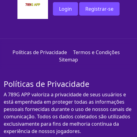
Login
Registrar-se
Políticas de Privacidade
Termos e Condições
Sitemap
Políticas de Privacidade
A 789G APP valoriza a privacidade de seus usuários e
está empenhada em proteger todas as informações
pessoais fornecidas durante o uso de nossos canais de
comunicação. Todos os dados coletados são utilizados
exclusivamente para fins de melhoria contínua da
experiência de nossos jogadores.