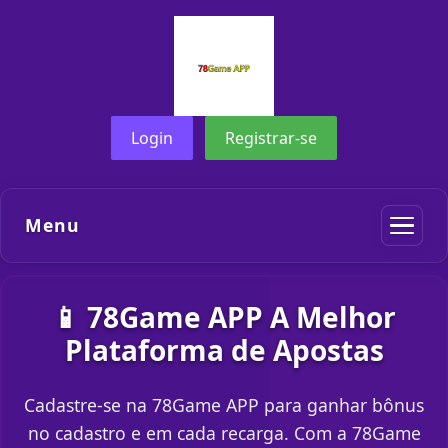
Login
Registrar-se
Menu
📱 78Game APP A Melhor
Plataforma de Apostas
Cadastre-se na 78Game APP para ganhar bônus
no cadastro e em cada recarga. Com a 78Game