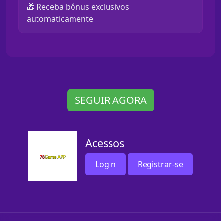
🎁 Receba bônus exclusivos
automaticamente
SEGUIR AGORA
Acessos
Login
Registrar-se