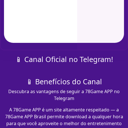
📱 Canal Oficial no Telegram!
📱 Benefícios do Canal
Descubra as vantagens de seguir a 78Game APP no
Telegram
A 78Game APP é um site altamente respeitado — a
78Game APP Brasil permite download a qualquer hora
para que você aproveite o melhor do entretenimento