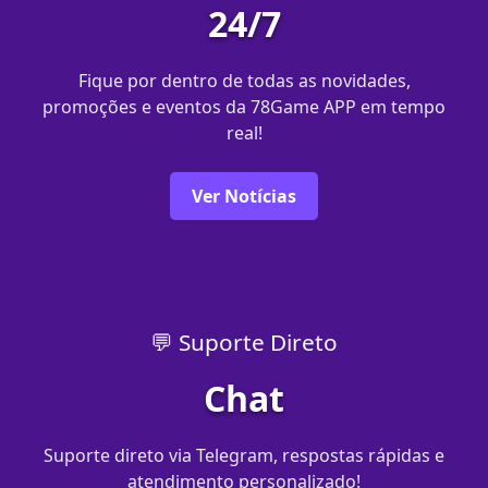
24/7
Fique por dentro de todas as novidades,
promoções e eventos da 78Game APP em tempo
real!
Ver Notícias
💬 Suporte Direto
Chat
Suporte direto via Telegram, respostas rápidas e
atendimento personalizado!