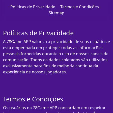
Políticas de Privacidade
Termos e Condições
Sitemap
Políticas de Privacidade
A 78Game APP valoriza a privacidade de seus usuários e
está empenhada em proteger todas as informações
pessoais fornecidas durante o uso de nossos canais de
comunicação. Todos os dados coletados são utilizados
exclusivamente para fins de melhoria contínua da
experiência de nossos jogadores.
Termos e Condições
Os usuários da 78Game APP concordam em respeitar