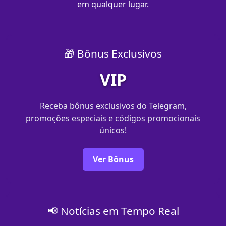
em qualquer lugar.
🎁 Bônus Exclusivos
VIP
Receba bônus exclusivos do Telegram,
promoções especiais e códigos promocionais
únicos!
Ver Bônus
📢 Notícias em Tempo Real