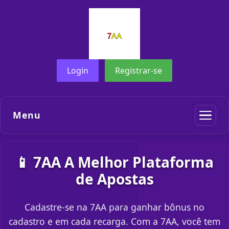
Login
Registrar-se
Menu
📱 7AA A Melhor Plataforma
de Apostas
Cadastre-se na 7AA para ganhar bônus no
cadastro e em cada recarga. Com a 7AA, você tem