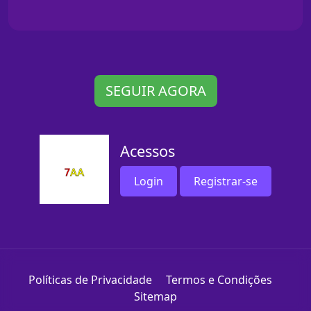
SEGUIR AGORA
Acessos
Login
Registrar-se
Políticas de Privacidade
Termos e Condições
Sitemap