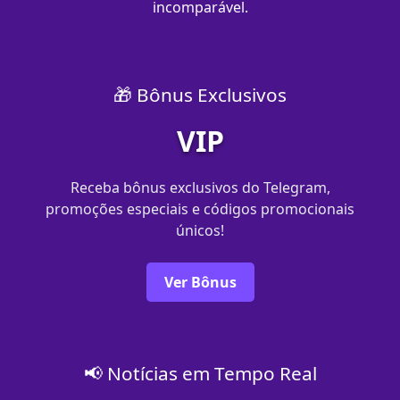
incomparável.
🎁 Bônus Exclusivos
VIP
Receba bônus exclusivos do Telegram,
promoções especiais e códigos promocionais
únicos!
Ver Bônus
📢 Notícias em Tempo Real