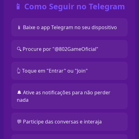
📱 Como Seguir no Telegram
📱 Baixe o app Telegram no seu dispositivo
🔍 Procure por "@802GameOficial"
👆 Toque em "Entrar" ou "Join"
🔔 Ative as notificações para não perder
nada
💬 Participe das conversas e interaja