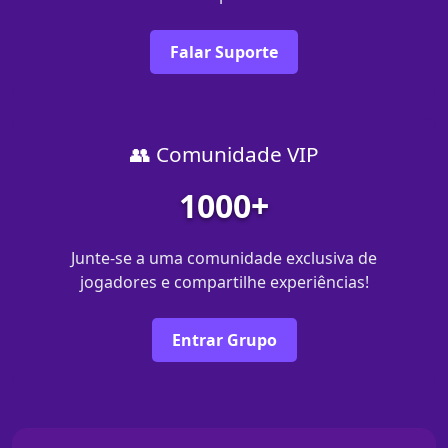
Falar Suporte
👥 Comunidade VIP
1000+
Junte-se a uma comunidade exclusiva de
jogadores e compartilhe experiências!
Entrar Grupo