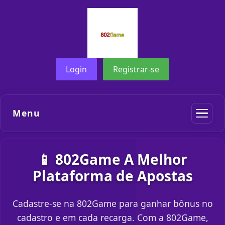
Login
Registrar-se
Menu
📱 802Game A Melhor
Plataforma de Apostas
Cadastre-se na 802Game para ganhar bônus no
cadastro e em cada recarga. Com a 802Game,