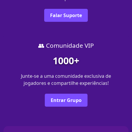
Falar Suporte
👥 Comunidade VIP
1000+
Junte-se a uma comunidade exclusiva de
jogadores e compartilhe experiências!
Entrar Grupo