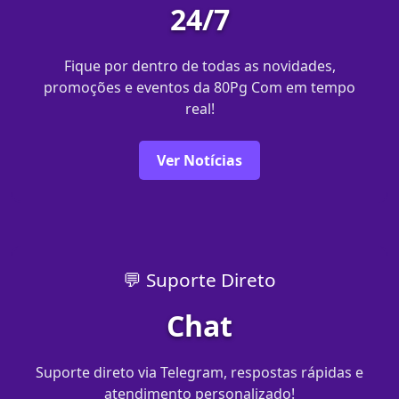
24/7
Fique por dentro de todas as novidades,
promoções e eventos da 80Pg Com em tempo
real!
Ver Notícias
💬 Suporte Direto
Chat
Suporte direto via Telegram, respostas rápidas e
atendimento personalizado!