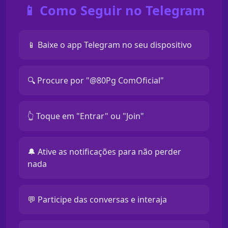
📱 Como Seguir no Telegram
📱 Baixe o app Telegram no seu dispositivo
🔍 Procure por "@80Pg ComOficial"
👆 Toque em "Entrar" ou "Join"
🔔 Ative as notificações para não perder
nada
💬 Participe das conversas e interaja