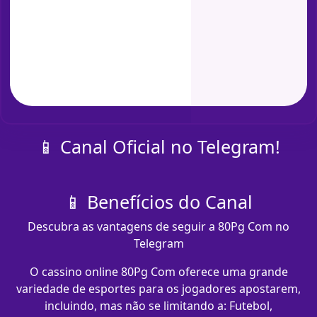
📱 Canal Oficial no Telegram!
📱 Benefícios do Canal
Descubra as vantagens de seguir a 80Pg Com no
Telegram
O cassino online 80Pg Com oferece uma grande
variedade de esportes para os jogadores apostarem,
incluindo, mas não se limitando a: Futebol,